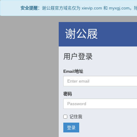
安全提醒：
谢公屐官方域名仅为 xievip.com 和 my
谢公屐
用户登录
Email地址
密码
记住我
登录