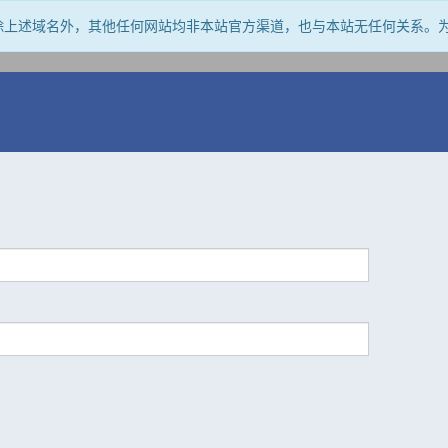
xgj.com。除上述域名外，其他任何网站均非本站官方渠道，也与本站无任