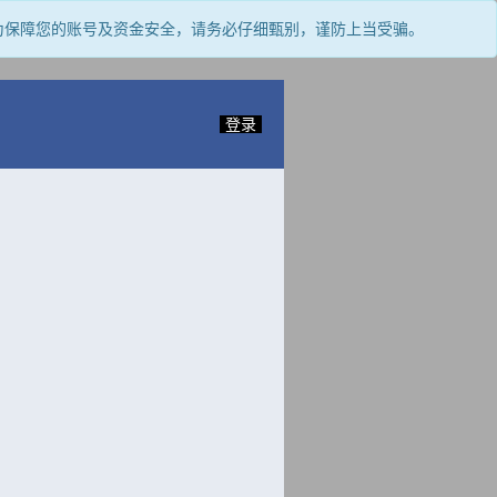
何关系。为保障您的账号及资金安全，请务必仔细甄别，谨防上当受骗。
登录