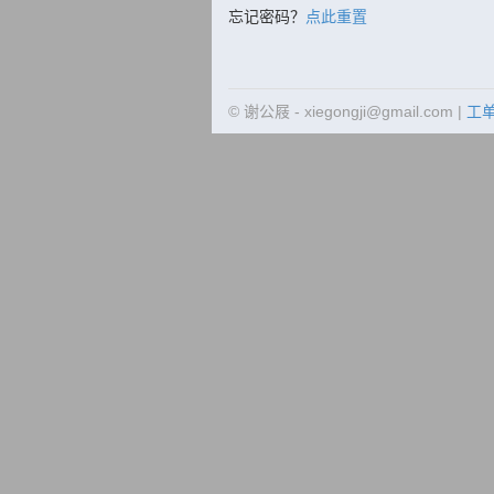
忘记密码？
点此重置
© 谢公屐 - xiegongji@gmail.com
|
工