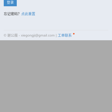
登录
忘记密码？
点此重置
●
© 谢公屐 - xiegongji@gmail.com
|
工单联系