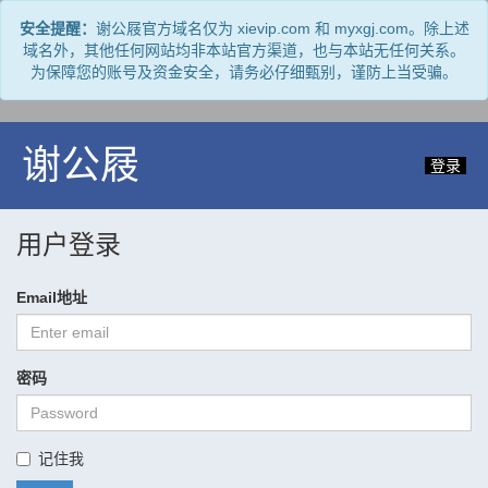
安全提醒：
谢公屐官方域名仅为 xievip.com 和 myxgj.com。除上述
域名外，其他任何网站均非本站官方渠道，也与本站无任何关系。
为保障您的账号及资金安全，请务必仔细甄别，谨防上当受骗。
谢公屐
登录
用户登录
Email地址
密码
记住我