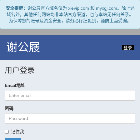
安全提醒：
谢公屐官方域名仅为 xievip.com 和 myxgj.com。除上述
域名外，其他任何网站均非本站官方渠道，也与本站无任何关系。
为保障您的账号及资金安全，请务必仔细甄别，谨防上当受骗。
谢公屐
登录
用户登录
Email地址
密码
记住我