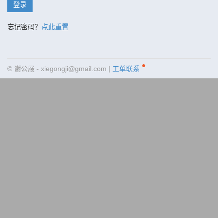
登录
忘记密码？
点此重置
●
© 谢公屐 - xiegongji@gmail.com
|
工单联系